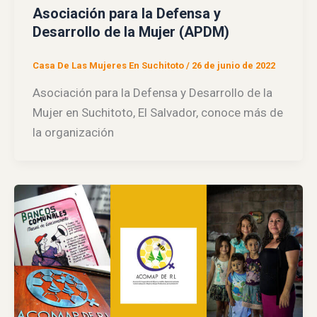
Asociación para la Defensa y
Desarrollo de la Mujer (APDM)
Casa De Las Mujeres En Suchitoto
/
26 de junio de 2022
Asociación para la Defensa y Desarrollo de la
Mujer en Suchitoto, El Salvador, conoce más de
la organización