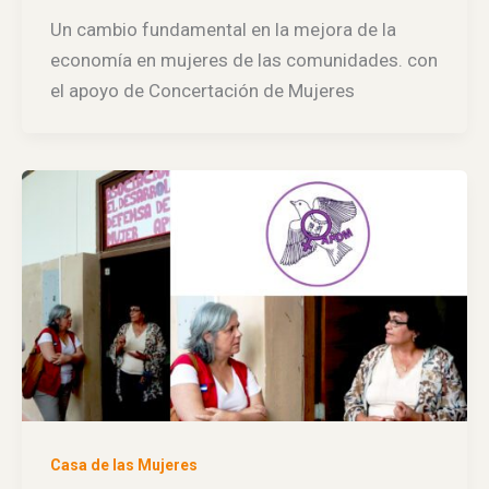
Un cambio fundamental en la mejora de la
economía en mujeres de las comunidades. con
el apoyo de Concertación de Mujeres
Casa de las Mujeres