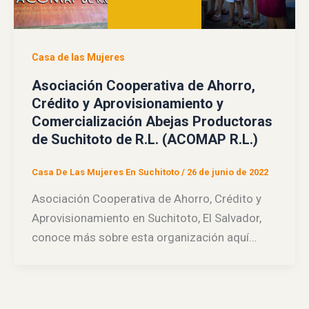
Casa de las Mujeres
Asociación Cooperativa de Ahorro,
Crédito y Aprovisionamiento y
Comercialización Abejas Productoras
de Suchitoto de R.L. (ACOMAP R.L.)
Casa De Las Mujeres En Suchitoto
/
26 de junio de 2022
Asociación Cooperativa de Ahorro, Crédito y
Aprovisionamiento en Suchitoto, El Salvador,
conoce más sobre esta organización aquí…