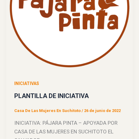
INICIATIVAS
PLANTILLA DE INICIATIVA
Casa De Las Mujeres En Suchitoto
/
26 de junio de 2022
INICIATIVA: PÁJARA PINTA – APOYADA POR
CASA DE LAS MUJERES EN SUCHITOTO EL