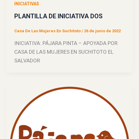
INICIATIVAS
PLANTILLA DE INICIATIVA DOS
Casa De Las Mujeres En Suchitoto
/
26 de junio de 2022
INICIATIVA: PÁJARA PINTA – APOYADA POR
CASA DE LAS MUJERES EN SUCHITOTO EL
SALVADOR