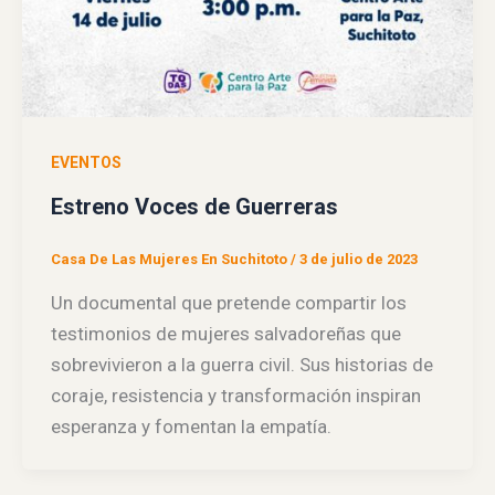
EVENTOS
Estreno Voces de Guerreras
Casa De Las Mujeres En Suchitoto
/
3 de julio de 2023
Un documental que pretende compartir los
testimonios de mujeres salvadoreñas que
sobrevivieron a la guerra civil. Sus historias de
coraje, resistencia y transformación inspiran
esperanza y fomentan la empatía.