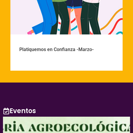
Platiquemos en Confianza -Marzo-
Eventos