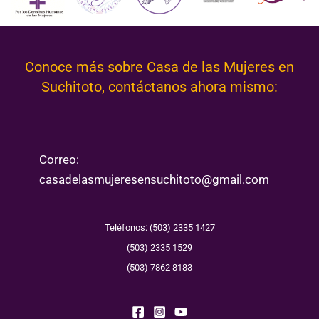
Conoce más sobre Casa de las Mujeres en
Suchitoto, contáctanos ahora mismo:
Correo:
casadelasmujeresensuchitoto@gmail.com
Teléfonos: (503) 2335 1427
(503) 2335 1529
(503) 7862 8183