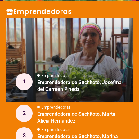
Emprendedoras
Emprendedoras
Emprendedora de Suchitoto, Josefina
del Carmen Pineda
Emprendedoras
Emprendedora de Suchitoto, Marta
Alicia Hernández
Emprendedoras
Emprendedora de Suchitoto, Marina