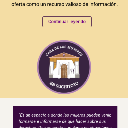
oferta como un recurso valioso de información.
Continuar leyendo
“Es un espacio a donde las mujeres pueden venir,
formarse e informarse de que hacer sobre sus
derechos. Dan asesoría a mujeres en situaciones