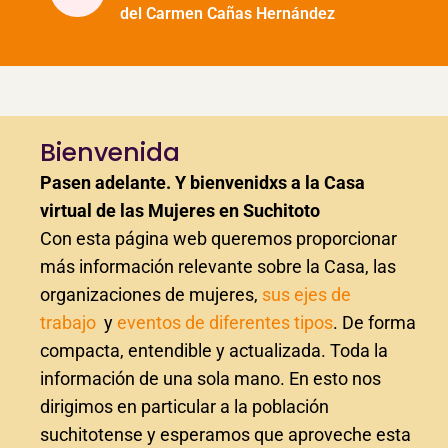
del Carmen Cañas Hernández
Bienvenida
Pasen adelante. Y bienvenidxs a la Casa
virtual de las Mujeres en Suchitoto
Con esta página web queremos proporcionar
más información relevante sobre la Casa, las
organizaciones de mujeres,
sus
ejes de
trabajo
y
eventos
de diferentes tipos
. De forma
compacta, entendible y actualizada. Toda la
información de una sola mano. En esto nos
dirigimos en particular a la población
suchitotense y esperamos que aproveche esta