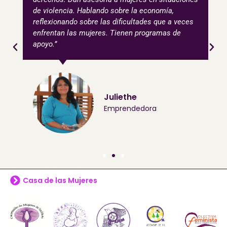
de violencia. Hablando sobre la economía,
reflexionando sobre las dificultades que a veces
enfrentan las mujeres. Tienen programas de
apoyo.”
Juliethe
Emprendedora
Casa de las Mujeres