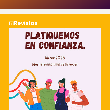
Revistas