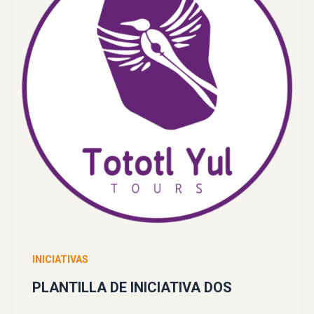
INICIATIVAS
PLANTILLA DE INICIATIVA DOS