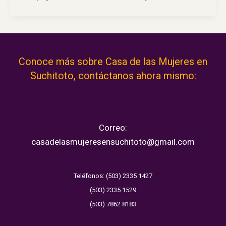
Conoce más sobre Casa de las Mujeres en
Suchitoto, contáctanos ahora mismo:
Correo:
casadelasmujeresensuchitoto@gmail.com
Teléfonos: (503) 2335 1427
(503) 2335 1529
(503) 7862 8183