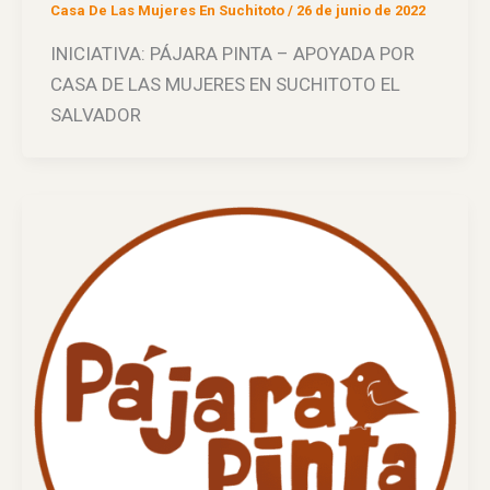
Casa De Las Mujeres En Suchitoto
/
26 de junio de 2022
INICIATIVA: PÁJARA PINTA – APOYADA POR
CASA DE LAS MUJERES EN SUCHITOTO EL
SALVADOR