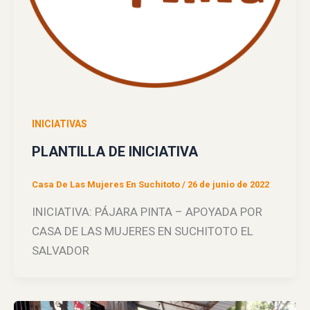
INICIATIVAS
PLANTILLA DE INICIATIVA
Casa De Las Mujeres En Suchitoto
/
26 de junio de 2022
INICIATIVA: PÁJARA PINTA – APOYADA POR
CASA DE LAS MUJERES EN SUCHITOTO EL
SALVADOR