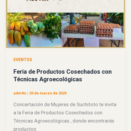
EVENTOS
Feria de Productos Cosechados con
Técnicas Agroecológicas
adm9n
/
20 de marzo de 2025
Concertación de Mujeres de Suchitoto te invita
a la Feria de Productos Cosechados con
Técnicas Agroecológicas , donde encontrarás
productos