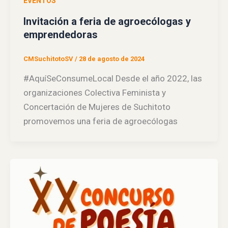
EVENTOS
Invitación a feria de agroecólogas y
emprendedoras
CMSuchitotoSV
/
28 de agosto de 2024
#AquíSeConsumeLocal Desde el año 2022, las
organizaciones Colectiva Feminista y
Concertación de Mujeres de Suchitoto
promovemos una feria de agroecólogas