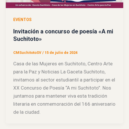
EVENTOS
Invitación a concurso de poesía «A mi
Suchitoto»
CMSuchitotoSV
/
15 de julio de 2024
Casa de las Mujeres en Suchitoto, Centro Arte
para la Paz y Noticias La Gaceta Suchitoto,
invitamos al sector estudiantil a participar en el
XX Concurso de Poesía “A mi Suchitoto”. Nos
juntamos para mantener viva esta tradición
literaria en conmemoración del 166 aniversario
de la ciudad.