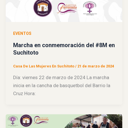
EVENTOS
Marcha en conmemoración del #8M en
Suchitoto
Casa De Las Mujeres En Suchitoto
/
21 de marzo de 2024
Día: viernes 22 de marzo de 2024 La marcha
inicia en la cancha de basquetbol del Barrio la
Cruz Hora: