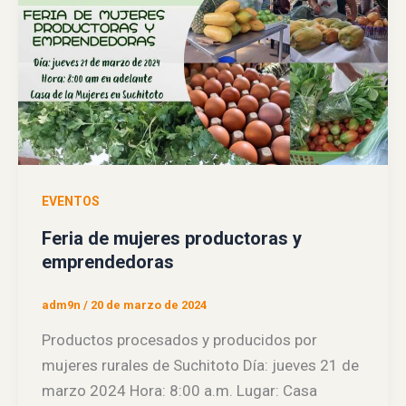
EVENTOS
Feria de mujeres productoras y
emprendedoras
adm9n
/
20 de marzo de 2024
Productos procesados y producidos por
mujeres rurales de Suchitoto Día: jueves 21 de
marzo 2024 Hora: 8:00 a.m. Lugar: Casa