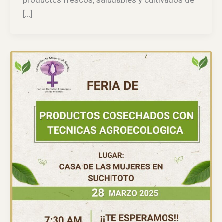
productos frescos, saludables y cultivados de
[…]