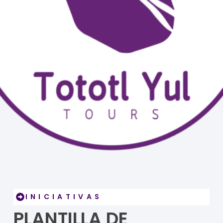
INICIATIVAS
PLANTILLA DE