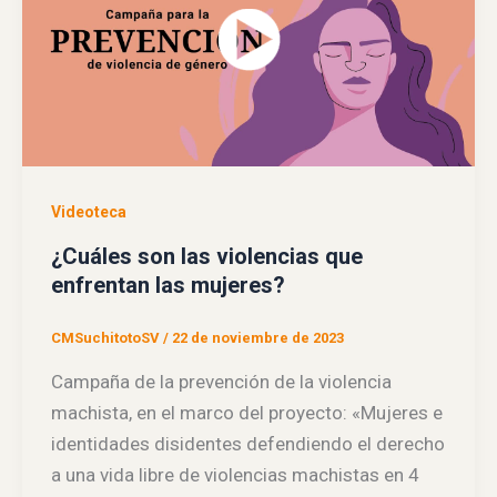
Videoteca
¿Cuáles son las violencias que
enfrentan las mujeres?
CMSuchitotoSV
/
22 de noviembre de 2023
Campaña de la prevención de la violencia
machista, en el marco del proyecto: «Mujeres e
identidades disidentes defendiendo el derecho
a una vida libre de violencias machistas en 4