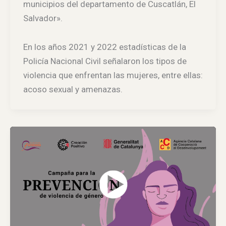
municipios del departamento de Cuscatlán, El
Salvador».
En los años 2021 y 2022 estadísticas de la
Policía Nacional Civil señalaron los tipos de
violencia que enfrentan las mujeres, entre ellas:
acoso sexual y amenazas.