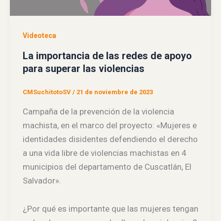
Videoteca
La importancia de las redes de apoyo
para superar las violencias
CMSuchitotoSV
/
21 de noviembre de 2023
Campaña de la prevención de la violencia
machista, en el marco del proyecto: «Mujeres e
identidades disidentes defendiendo el derecho
a una vida libre de violencias machistas en 4
municipios del departamento de Cuscatlán, El
Salvador».
¿Por qué es importante que las mujeres tengan