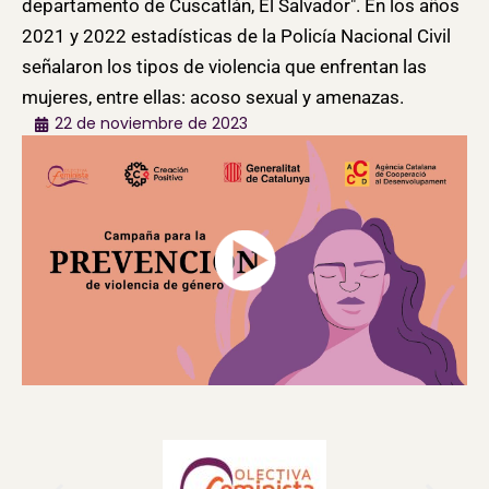
departamento de Cuscatlán, El Salvador". En los años
2021 y 2022 estadísticas de la Policía Nacional Civil
señalaron los tipos de violencia que enfrentan las
mujeres, entre ellas: acoso sexual y amenazas.
22 de noviembre de 2023