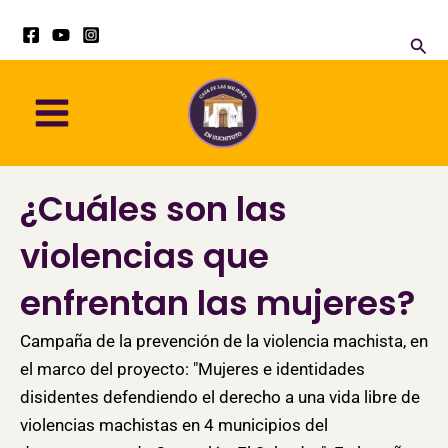
Ir
al
Busc
contenido
¿Cuáles son las
violencias que
enfrentan las mujeres?
Campaña de la prevención de la violencia machista, en
el marco del proyecto: "Mujeres e identidades
disidentes defendiendo el derecho a una vida libre de
violencias machistas en 4 municipios del