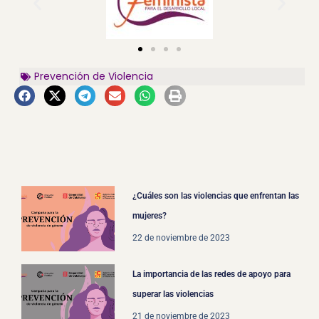
Prevención de Violencia
¿Cuáles son las violencias que enfrentan las
mujeres?
22 de noviembre de 2023
La importancia de las redes de apoyo para
superar las violencias
21 de noviembre de 2023