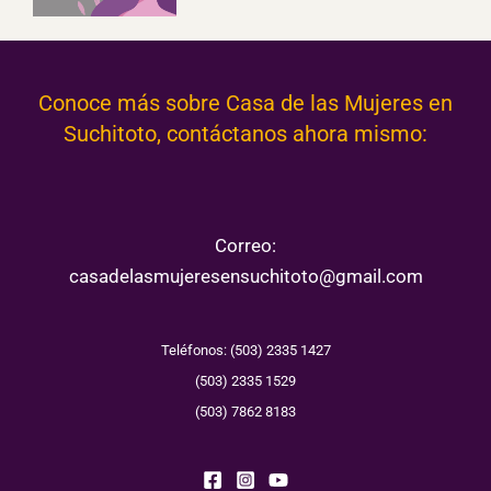
Conoce más sobre Casa de las Mujeres en
Suchitoto, contáctanos ahora mismo:
Correo:
casadelasmujeresensuchitoto@gmail.com
Teléfonos: (503) 2335 1427
(503) 2335 1529
(503) 7862 8183