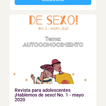
APLICAR EL FILTRO
Revista para adolescentes
¡Hablemos de sexo! No. 1 - mayo
2020