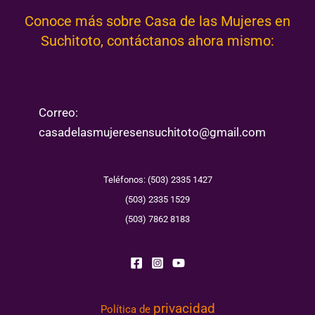
Conoce más sobre Casa de las Mujeres en
Suchitoto, contáctanos ahora mismo:
Correo:
casadelasmujeresensuchitoto@gmail.com
Teléfonos: (503) 2335 1427
(503) 2335 1529
(503) 7862 8183
privacidad
Política de