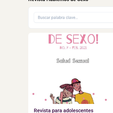
Revista para adolescentes