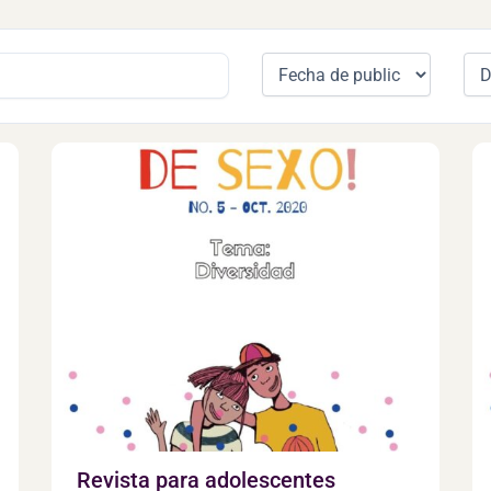
Revista para adolescentes