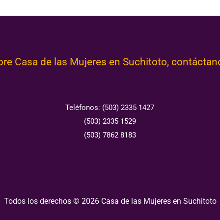
e Casa de las Mujeres en Suchitoto, contácta
Teléfonos: (503) 2335 1427
(503) 2335 1529
(503) 7862 8183
Todos los derechos © 2026 Casa de las Mujeres en Suchitoto