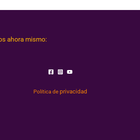
nos ahora mismo:
privacidad
Política de