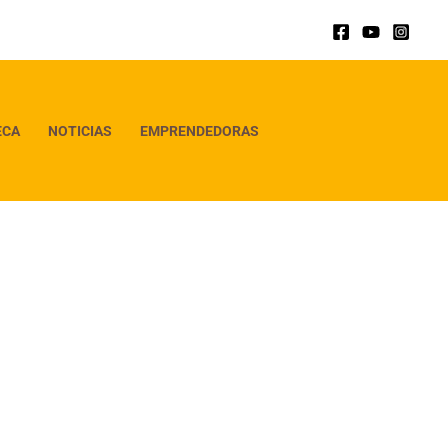
ECA
NOTICIAS
EMPRENDEDORAS