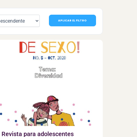
APLICAR EL FILTRO
Revista para adolescentes