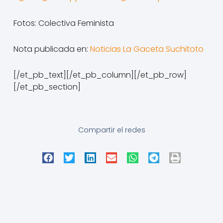
Fotos: Colectiva Feminista
Nota publicada en:
Noticias La Gaceta Suchitoto
[/et_pb_text][/et_pb_column][/et_pb_row]
[/et_pb_section]
Compartir el redes