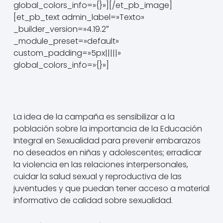
global_colors_info=»{}»][/et_pb_image]
[et_pb_text admin_label=»Texto»
_builder_version=»4.19.2″
_module_preset=»default»
custom_padding=»5px|||||»
global_colors_info=»{}»]
La idea de la campaña es sensibilizar a la
población sobre la importancia de la Educación
Integral en Sexualidad para prevenir embarazos
no deseados en niñas y adolescentes; erradicar
la violencia en las relaciones interpersonales,
cuidar la salud sexual y reproductiva de las
juventudes y que puedan tener acceso a material
informativo de calidad sobre sexualidad.