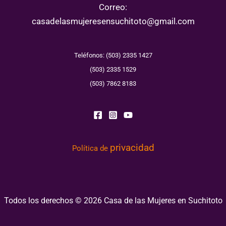
Correo:
casadelasmujeresensuchitoto@gmail.com
Teléfonos: (503) 2335 1427
(503) 2335 1529
(503) 7862 8183
privacidad
Política de
Todos los derechos © 2026 Casa de las Mujeres en Suchitoto