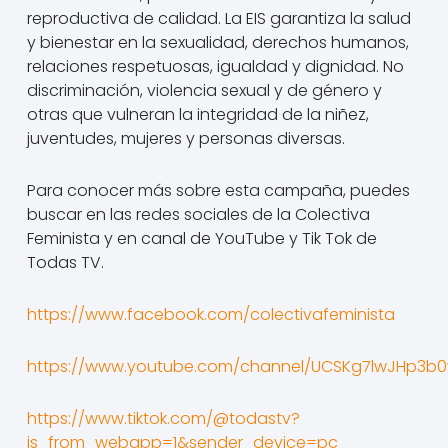
reproductiva de calidad. La EIS garantiza la salud
y bienestar en la sexualidad, derechos humanos,
relaciones respetuosas, igualdad y dignidad. No
discriminación, violencia sexual y de género y
otras que vulneran la integridad de la niñez,
juventudes, mujeres y personas diversas.
Para conocer más sobre esta campaña, puedes
buscar en las redes sociales de la Colectiva
Feminista y en canal de YouTube y Tik Tok de
Todas TV.
https://www.facebook.com/colectivafeminista
https://www.youtube.com/channel/UCSKg7lwJHp3b0
https://www.tiktok.com/@todastv?
is_from_webapp=1&sender_device=pc