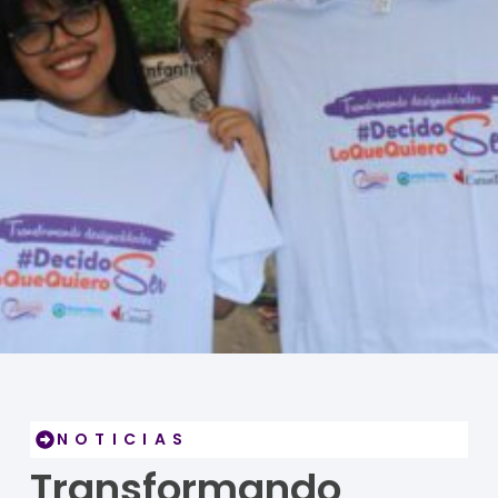
NOTICIAS
Transformando