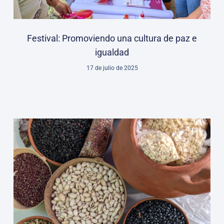
Festival: Promoviendo una cultura de paz e
igualdad
17 de julio de 2025