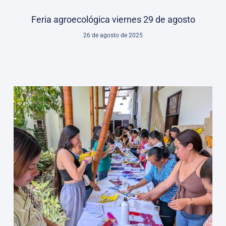
Feria agroecológica viernes 29 de agosto
26 de agosto de 2025