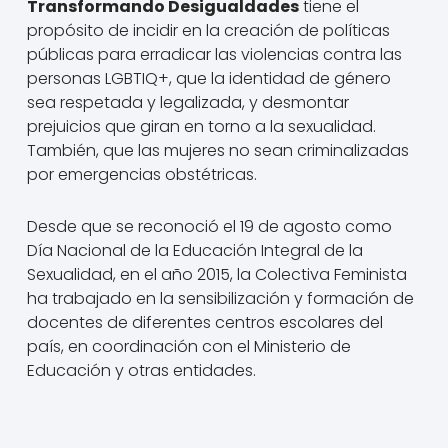
Transformando Desigualdades
tiene el
propósito de incidir en la creación de políticas
públicas para erradicar las violencias contra las
personas LGBTIQ+, que la identidad de género
sea respetada y legalizada, y desmontar
prejuicios que giran en torno a la sexualidad.
También, que las mujeres no sean criminalizadas
por emergencias obstétricas.
Desde que se reconoció el 19 de agosto como
Día Nacional de la Educación Integral de la
Sexualidad, en el año 2015, la Colectiva Feminista
ha trabajado en la sensibilización y formación de
docentes de diferentes centros escolares del
país, en coordinación con el Ministerio de
Educación y otras entidades.