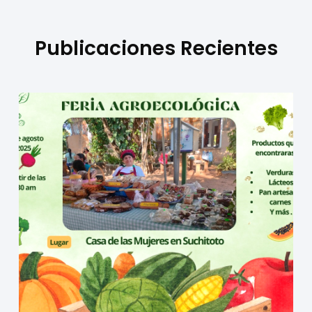
Publicaciones Recientes