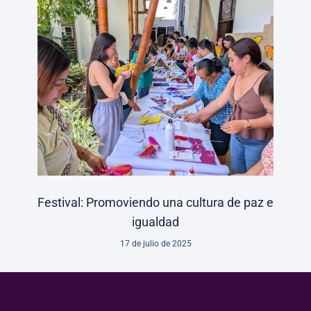
Festival: Promoviendo una cultura de paz e
igualdad
17 de julio de 2025