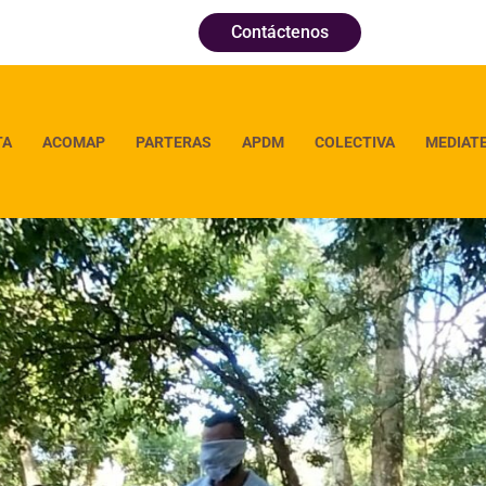
Contáctenos
TA
ACOMAP
PARTERAS
APDM
COLECTIVA
MEDIAT