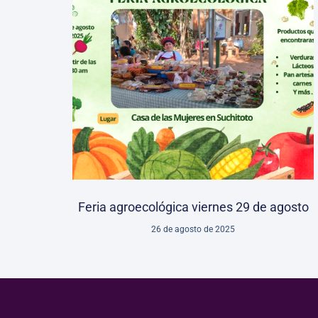
Feria agroecológica viernes 29 de agosto
26 de agosto de 2025