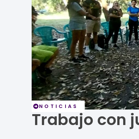
NOTICIAS
Trabajo con 