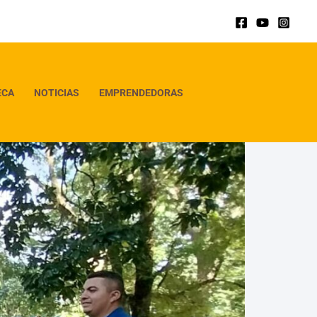
ECA
NOTICIAS
EMPRENDEDORAS