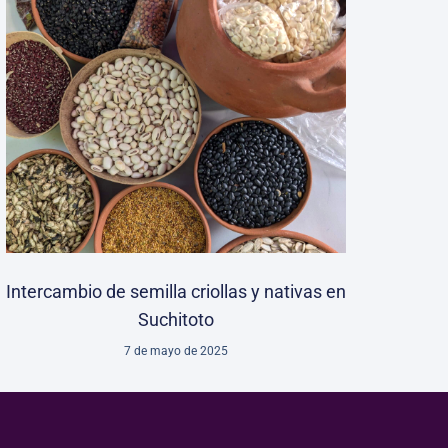
Intercambio de semilla criollas y nativas en
Suchitoto
7 de mayo de 2025