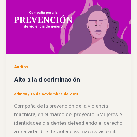
Audios
Alto a la discriminación
adm9n
/
15 de noviembre de 2023
Campaña de la prevención de la violencia
machista, en el marco del proyecto: «Mujeres e
identidades disidentes defendiendo el derecho
a una vida libre de violencias machistas en 4