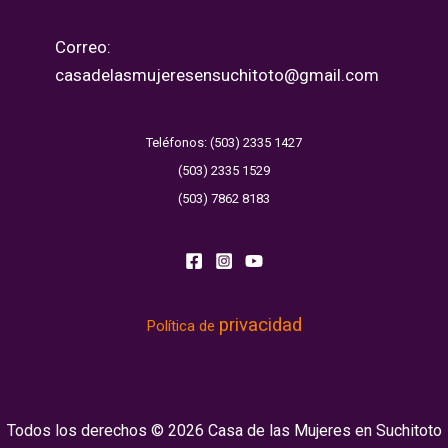
Correo:
casadelasmujeresensuchitoto@gmail.com
Teléfonos: (503) 2335 1427
(503) 2335 1529
(503) 7862 8183
privacidad
Política de
Todos los derechos © 2026 Casa de las Mujeres en Suchitoto