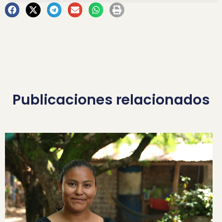
Publicaciones relacionados