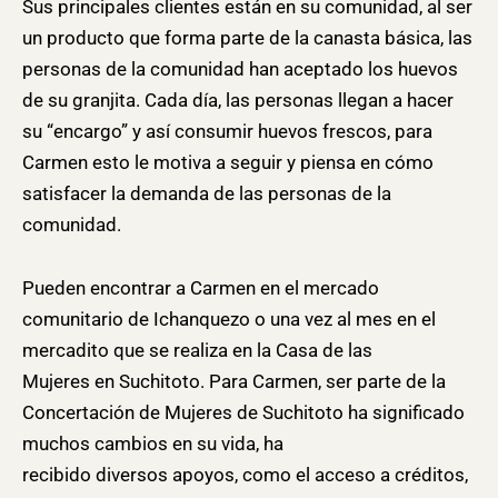
Sus principales clientes están en su comunidad, al ser
un producto que forma parte de la canasta básica, las
personas de la comunidad han aceptado los huevos
de su granjita. Cada día, las personas llegan a hacer
su “encargo” y así consumir huevos frescos, para
Carmen esto le motiva a seguir y piensa en cómo
satisfacer la demanda de las personas de la
comunidad.
Pueden encontrar a Carmen en el mercado
comunitario de Ichanquezo o una vez al mes en el
mercadito que se realiza en la Casa de las
Mujeres en Suchitoto. Para Carmen, ser parte de la
Concertación de Mujeres de Suchitoto ha significado
muchos cambios en su vida, ha
recibido diversos apoyos, como el acceso a créditos,