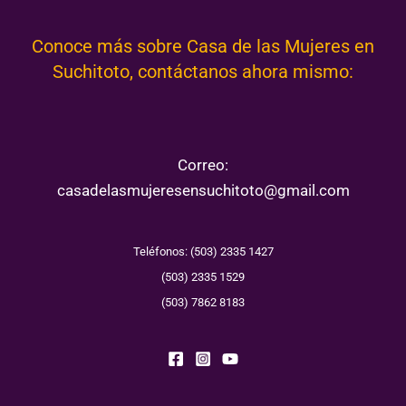
Conoce más sobre Casa de las Mujeres en
Suchitoto, contáctanos ahora mismo:
Correo:
casadelasmujeresensuchitoto@gmail.com
Teléfonos: (503) 2335 1427
(503) 2335 1529
(503) 7862 8183