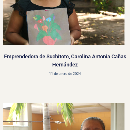
Emprendedora de Suchitoto, Carolina Antonia Cañas
Hernández
11 de enero de 2024