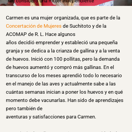
“Me considero una mujer independiente”
Carmen es una mujer organizada, que es parte de la
Concertación de Mujeres
de Suchitoto y de la
ACOMAP de R. L. Hace algunos
años decidió emprender y estableció una pequeña
granja y se dedica a la crianza de gallina y a la venta
de huevos. Inició con 100 pollitas, pero la demanda
de huevos aumentó y compró más gallinas. En el
transcurso de los meses aprendió todo lo necesario
en el manejo de las aves y actualmente sabe a las
cuántas semanas inician a poner los huevos y en qué
momento debe vacunarlas. Han sido de aprendizajes
pero también de
aventuras y satisfacciones para Carmen.