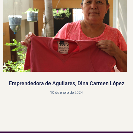
Emprendedora de Aguilares, Dina Carmen López
10 de enero de 2024