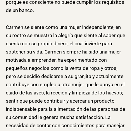
porque es consciente no puede cumplir los requisitos
de un banco.
Carmen se siente como una mujer independiente, en
su rostro se muestra la alegría que siente al saber que
cuenta con su propio dinero, el cual invierte para
sostener su vida. Carmen siempre ha sido una mujer
motivada a emprender, ha experimentado con
pequeños negocios como la venta de ropa y otros,
pero se decidió dedicarse a su granjita y actualmente
contribuye con empleo a otra mujer que le apoya en el
cuido de las aves, la rección y limpieza de los huevos;
sentir que puede contribuir y acercar un producto
indispensable para la alimentación de las personas de
su comunidad le genera mucha satisfacción. La
necesidad de contar con conocimientos para manejar