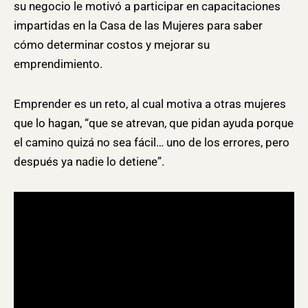
su negocio le motivó a participar en capacitaciones
impartidas en la Casa de las Mujeres para saber
cómo determinar costos y mejorar su
emprendimiento.
Emprender es un reto, al cual motiva a otras mujeres
que lo hagan, “que se atrevan, que pidan ayuda porque
el camino quizá no sea fácil… uno de los errores, pero
después ya nadie lo detiene”.