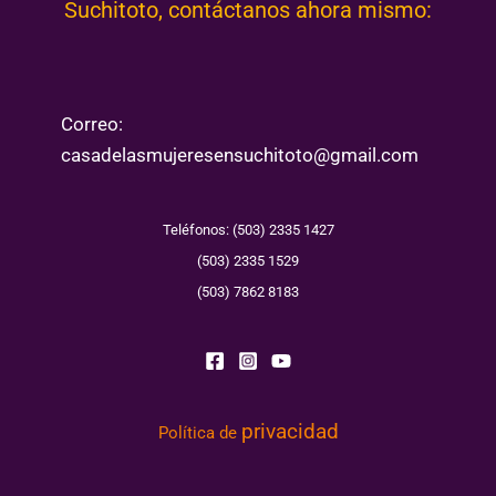
Suchitoto, contáctanos ahora mismo:
Correo:
casadelasmujeresensuchitoto@gmail.com
Teléfonos: (503) 2335 1427
(503) 2335 1529
(503) 7862 8183
privacidad
Política de