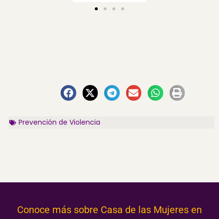
Prevención de Violencia
Conoce más sobre Casa de las Mujeres en