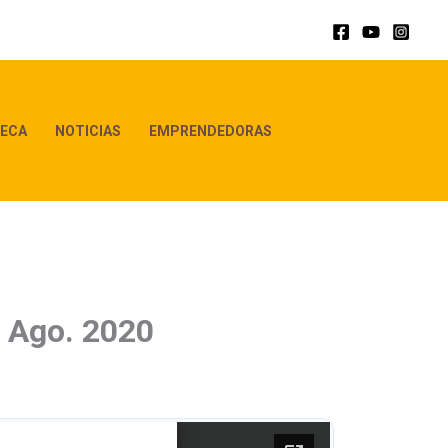
ECA
NOTICIAS
EMPRENDEDORAS
– Ago. 2020