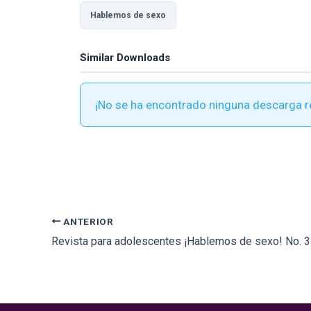
Hablemos de sexo
Similar Downloads
¡No se ha encontrado ninguna descarga r
ANTERIOR