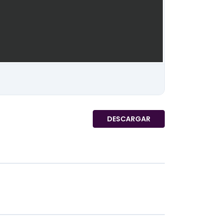
DESCARGAR