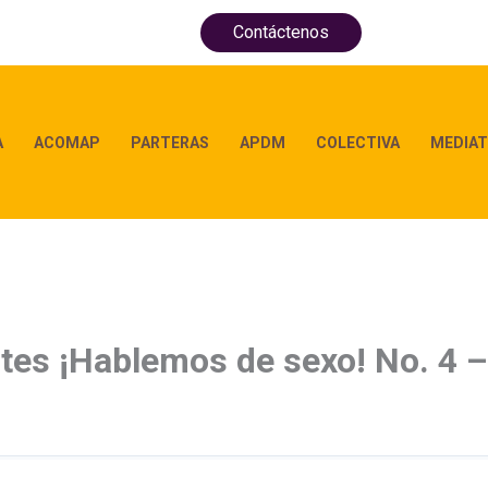
Contáctenos
A
ACOMAP
PARTERAS
APDM
COLECTIVA
MEDIAT
tes ¡Hablemos de sexo! No. 4 