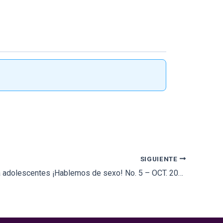
SIGUIENTE
Revista para adolescentes ¡Hablemos de sexo! No. 5 – OCT. 2020