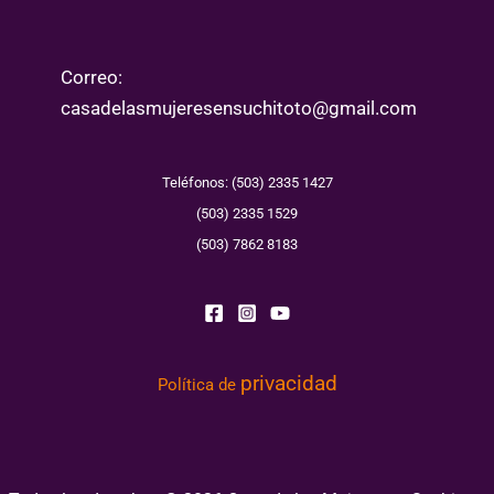
Correo:
casadelasmujeresensuchitoto@gmail.com
Teléfonos: (503) 2335 1427
(503) 2335 1529
(503) 7862 8183
privacidad
Política de