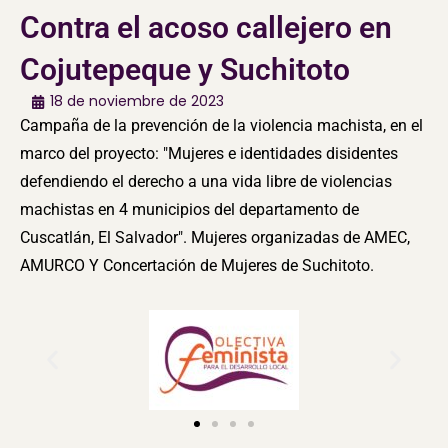
Contra el acoso callejero en
Cojutepeque y Suchitoto
18 de noviembre de 2023
Campaña de la prevención de la violencia machista, en el
marco del proyecto: "Mujeres e identidades disidentes
defendiendo el derecho a una vida libre de violencias
machistas en 4 municipios del departamento de
Cuscatlán, El Salvador". Mujeres organizadas de AMEC,
AMURCO Y Concertación de Mujeres de Suchitoto.