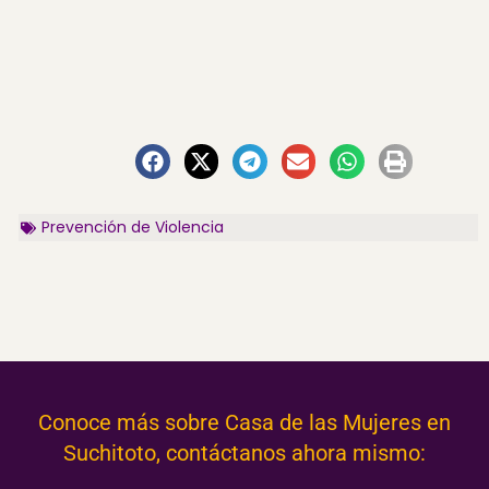
Prevención de Violencia
Conoce más sobre Casa de las Mujeres en
Suchitoto, contáctanos ahora mismo: