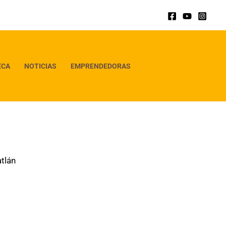
ECA
NOTICIAS
EMPRENDEDORAS
tlán